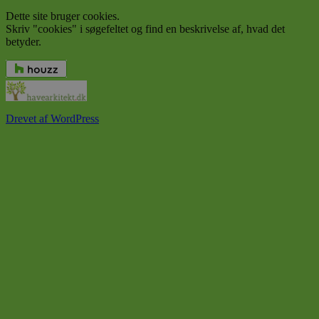
Dette site bruger cookies.
Skriv "cookies" i søgefeltet og find en beskrivelse af, hvad det
betyder.
Drevet af WordPress