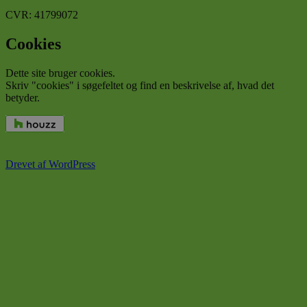
CVR: 41799072
Cookies
Dette site bruger cookies.
Skriv "cookies" i søgefeltet og find en beskrivelse af, hvad det
betyder.
Drevet af WordPress