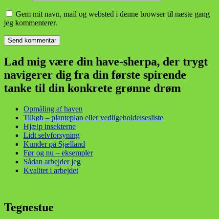
Gem mit navn, mail og websted i denne browser til næste gang
jeg kommenterer.
Lad mig være din have-sherpa, der trygt
navigerer dig fra din første spirende
tanke til din konkrete grønne drøm
Opmåling af haven
Tilkøb – planteplan eller vedligeholdelsesliste
Hjælp insekterne
Lidt selvforsyning
Kunder på Sjælland
Før og nu – eksempler
Sådan arbejder jeg
Kvalitet i arbejdet
Tegnestue