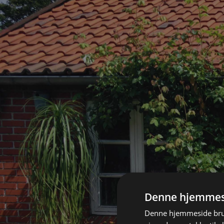
Denne hjemmesi
Denne hjemmeside brug