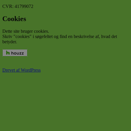
CVR: 41799072
Cookies
Dette site bruger cookies.
Skriv "cookies" i søgefeltet og find en beskrivelse af, hvad det
betyder.
Drevet af WordPress